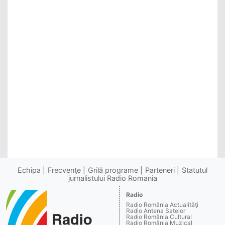
Echipa
Frecvenţe
Grilă programe
Parteneri
Statutul
jurnalistului Radio Romania
Radio
Radio România Actualităţi
Radio Antena Satelor
Radio România Cultural
Radio România Muzical