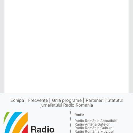
Echipa
Frecvenţe
Grilă programe
Parteneri
Statutul
jurnalistului Radio Romania
Radio
Radio România Actualităţi
Radio Antena Satelor
Radio România Cultural
Radio România Muzical