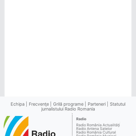
Echipa
Frecvenţe
Grilă programe
Parteneri
Statutul
jurnalistului Radio Romania
Radio
Radio România Actualităţi
Radio Antena Satelor
Radio România Cultural
Radio România Muzical