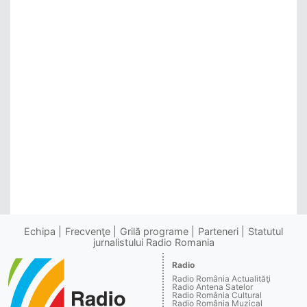
Echipa
Frecvenţe
Grilă programe
Parteneri
Statutul
jurnalistului Radio Romania
Radio
Radio România Actualităţi
Radio Antena Satelor
Radio România Cultural
Radio România Muzical