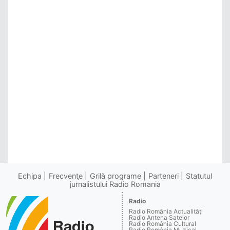
Echipa
Frecvenţe
Grilă programe
Parteneri
Statutul
jurnalistului Radio Romania
Radio
Radio România Actualităţi
Radio Antena Satelor
Radio România Cultural
Radio România Muzical