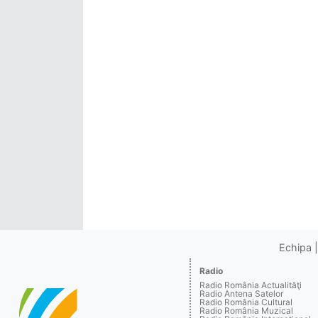
Echipa
Radio
Radio România Actualităţi
Radio Antena Satelor
Radio România Cultural
Radio România Muzical