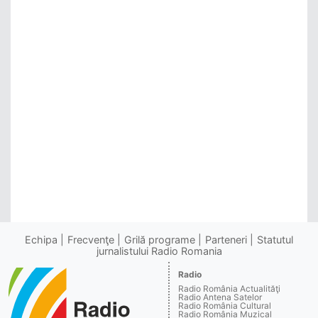
Echipa
Frecvenţe
Grilă programe
Parteneri
Statutul
jurnalistului Radio Romania
Radio
Radio România Actualităţi
Radio Antena Satelor
Radio România Cultural
Radio România Muzical