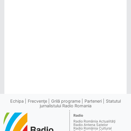
Echipa
Frecvenţe
Grilă programe
Parteneri
Statutul
jurnalistului Radio Romania
Radio
Radio România Actualităţi
Radio Antena Satelor
Radio România Cultural