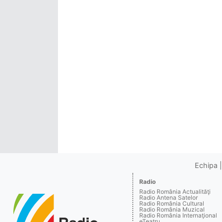
Echipa
Radio
Radio România Actualităţi
Radio Antena Satelor
Radio România Cultural
Radio România Muzical
Radio România Internaţional
eTeatru