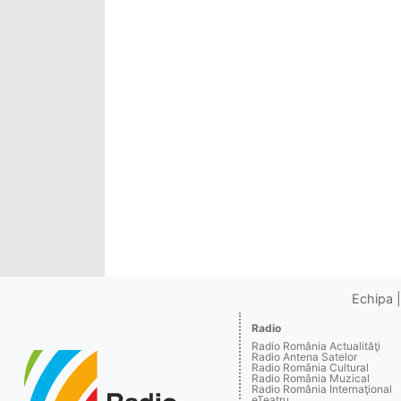
Echipa
Radio
Radio România Actualităţi
Radio Antena Satelor
Radio România Cultural
Radio România Muzical
Radio România Internaţional
eTeatru