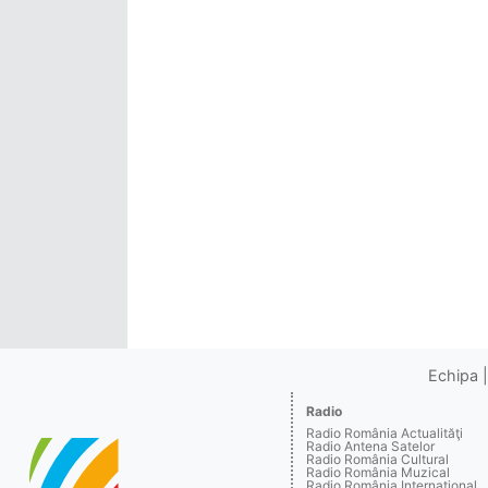
Echipa
Radio
Radio România Actualităţi
Radio Antena Satelor
Radio România Cultural
Radio România Muzical
Radio România Internaţional