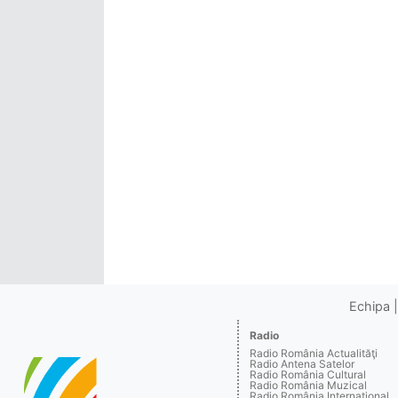
Echipa
Radio
Radio România Actualităţi
Radio Antena Satelor
Radio România Cultural
Radio România Muzical
Radio România Internaţional