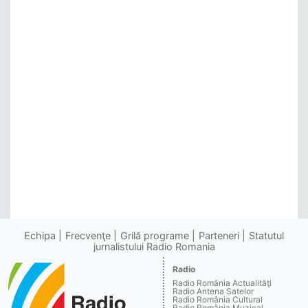
Echipa
Frecvenţe
Grilă programe
Parteneri
Statutul
jurnalistului Radio Romania
Radio
Radio România Actualităţi
Radio Antena Satelor
Radio România Cultural
Radio România Muzical