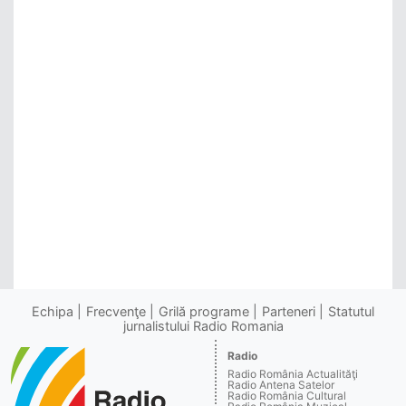
Echipa
Frecvenţe
Grilă programe
Parteneri
Statutul
jurnalistului Radio Romania
Radio
Radio România Actualităţi
Radio Antena Satelor
Radio România Cultural