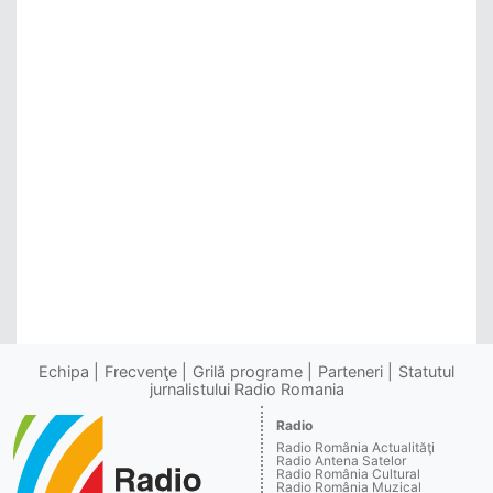
Echipa
Frecvenţe
Grilă programe
Parteneri
Statutul
jurnalistului Radio Romania
Radio
Radio România Actualităţi
Radio Antena Satelor
Radio România Cultural
Radio România Muzical