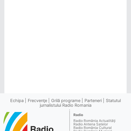
Echipa
Frecvenţe
Grilă programe
Parteneri
Statutul
jurnalistului Radio Romania
Radio
Radio România Actualităţi
Radio Antena Satelor
Radio România Cultural