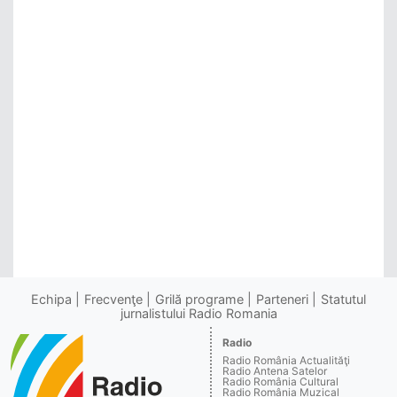
Echipa
Frecvenţe
Grilă programe
Parteneri
Statutul
jurnalistului Radio Romania
Radio
Radio România Actualităţi
Radio Antena Satelor
Radio România Cultural
Radio România Muzical