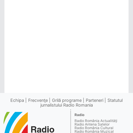
Echipa
Frecvenţe
Grilă programe
Parteneri
Statutul
jurnalistului Radio Romania
Radio
Radio România Actualităţi
Radio Antena Satelor
Radio România Cultural
Radio România Muzical