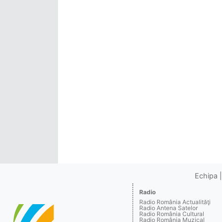
Echipa
Radio
Radio România Actualităţi
Radio Antena Satelor
Radio România Cultural
Radio România Muzical