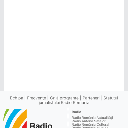
Echipa
Frecvenţe
Grilă programe
Parteneri
Statutul
jurnalistului Radio Romania
Radio
Radio România Actualităţi
Radio Antena Satelor
Radio România Cultural
Radio România Muzical