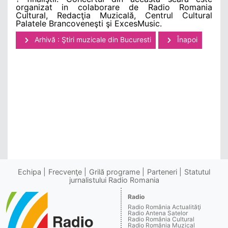
organizat in colaborare de Radio Romania
Cultural, Redacţia Muzicală, Centrul Cultural
Palatele Brancoveneşti şi ExcesMusic.
Arhivă : Ştiri muzicale din Bucuresti
Înapoi
Echipa
Frecvenţe
Grilă programe
Parteneri
Statutul
jurnalistului Radio Romania
Radio
Radio România Actualităţi
Radio Antena Satelor
Radio România Cultural
Radio România Muzical