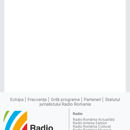
Echipa
Frecvenţe
Grilă programe
Parteneri
Statutul
jurnalistului Radio Romania
Radio
Radio România Actualităţi
Radio Antena Satelor
Radio România Cultural
Radio România Muzical