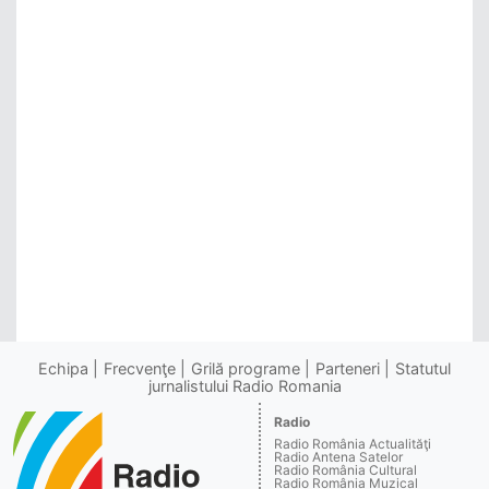
Echipa
Frecvenţe
Grilă programe
Parteneri
Statutul
jurnalistului Radio Romania
Radio
Radio România Actualităţi
Radio Antena Satelor
Radio România Cultural
Radio România Muzical