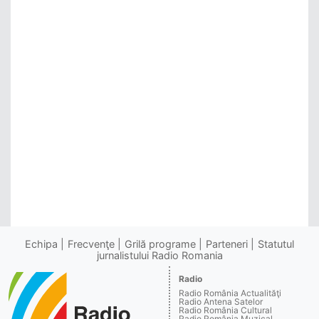
Echipa
Frecvenţe
Grilă programe
Parteneri
Statutul
jurnalistului Radio Romania
Radio
Radio România Actualităţi
Radio Antena Satelor
Radio România Cultural
Radio România Muzical