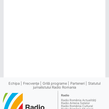
Echipa
Frecvenţe
Grilă programe
Parteneri
Statutul
jurnalistului Radio Romania
Radio
Radio România Actualităţi
Radio Antena Satelor
Radio România Cultural
Radio România Muzical