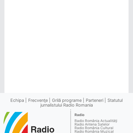
Echipa
Frecvenţe
Grilă programe
Parteneri
Statutul
jurnalistului Radio Romania
Radio
Radio România Actualităţi
Radio Antena Satelor
Radio România Cultural
Radio România Muzical