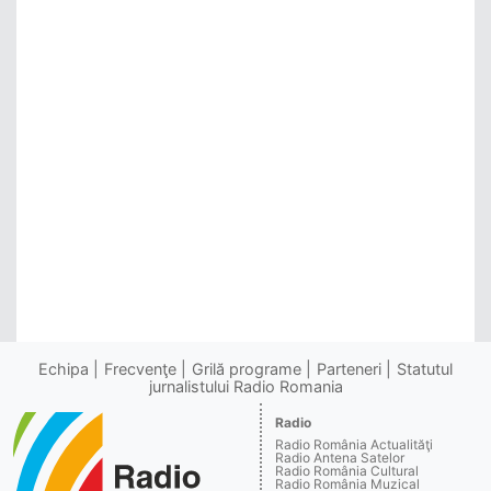
Echipa
Frecvenţe
Grilă programe
Parteneri
Statutul
jurnalistului Radio Romania
Radio
Radio România Actualităţi
Radio Antena Satelor
Radio România Cultural
Radio România Muzical