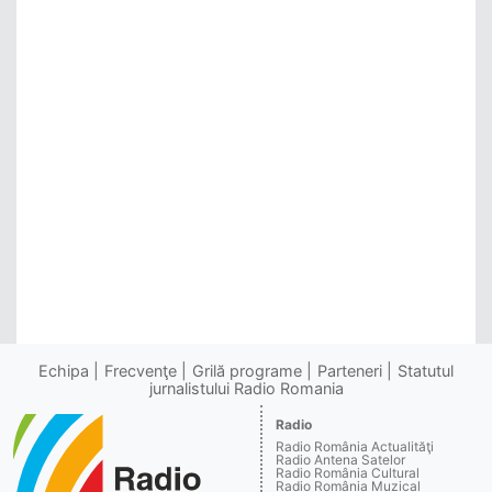
Echipa
Frecvenţe
Grilă programe
Parteneri
Statutul
jurnalistului Radio Romania
Radio
Radio România Actualităţi
Radio Antena Satelor
Radio România Cultural
Radio România Muzical