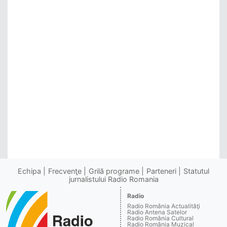
Echipa
Frecvenţe
Grilă programe
Parteneri
Statutul
jurnalistului Radio Romania
Radio
Radio România Actualităţi
Radio Antena Satelor
Radio România Cultural
Radio România Muzical