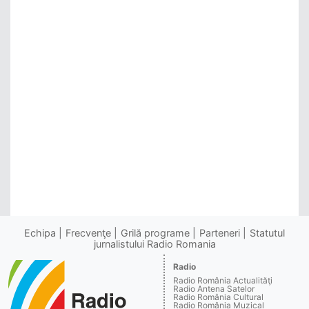
Echipa
Frecvenţe
Grilă programe
Parteneri
Statutul
jurnalistului Radio Romania
Radio
Radio România Actualităţi
Radio Antena Satelor
Radio România Cultural
Radio România Muzical