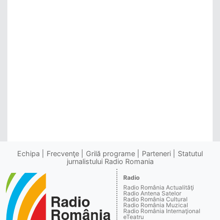
Echipa
Frecvenţe
Grilă programe
Parteneri
Statutul
jurnalistului Radio Romania
Radio
Radio România Actualităţi
Radio Antena Satelor
Radio România Cultural
Radio România Muzical
Radio România Internaţional
eTeatru