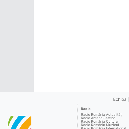
Echipa
Radio
Radio România Actualităţi
Radio Antena Satelor
Radio România Cultural
Radio România Muzical
Radio România Internaţional