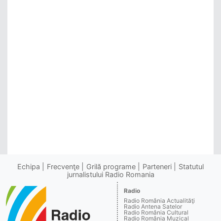
Echipa
Frecvenţe
Grilă programe
Parteneri
Statutul
jurnalistului Radio Romania
Radio
Radio România Actualităţi
Radio Antena Satelor
Radio România Cultural
Radio România Muzical