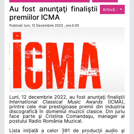
Au fost anunţaţi finaliştii
Arhivă :
premiilor ICMA
Publicat: luni, 12 Decembrie 2022 , ora 0.00
Luni, 12 decembrie 2022, au fost anunţaţi finaliştii
International Classical Music Awards
(ICMA),
printre cele mai prestigioase premii din industria
discografică în domeniul muzicii clasice. Din juriu
face parte şi Cristina Comandaşu, manager al
postului Radio România Muzical.
Lista iniţială a celor 391 de producţii audio şi