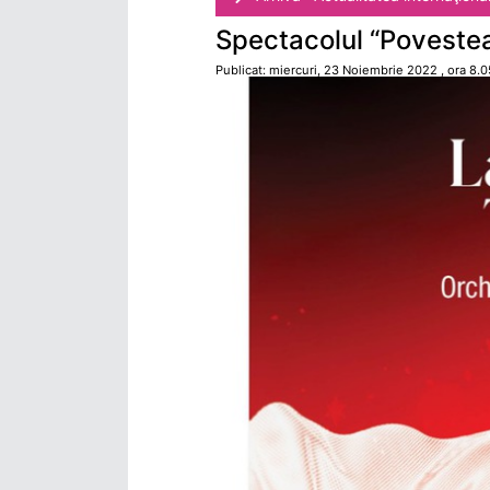
Spectacolul “Povestea 
Publicat: miercuri, 23 Noiembrie 2022 , ora 8.0