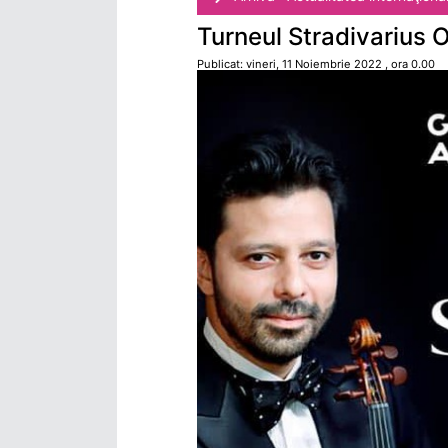
Turneul Stradivarius 
Publicat: vineri, 11 Noiembrie 2022 , ora 0.00