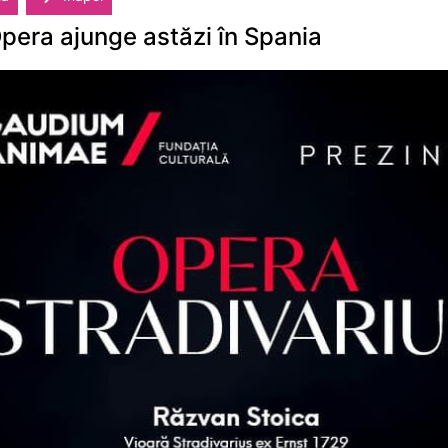
Opera ajunge astăzi în Spania