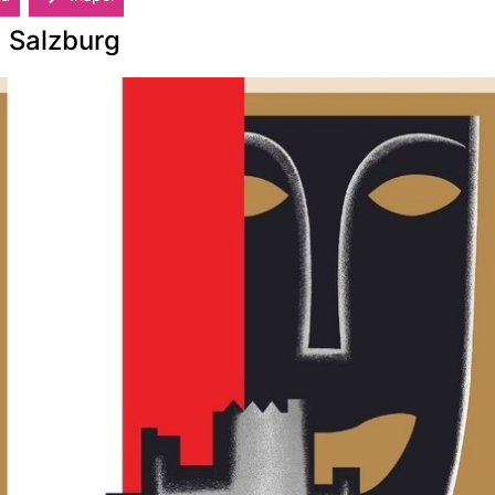
a Salzburg