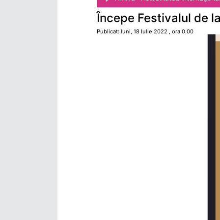
Începe Festivalul de l
Publicat: luni, 18 Iulie 2022 , ora 0.00