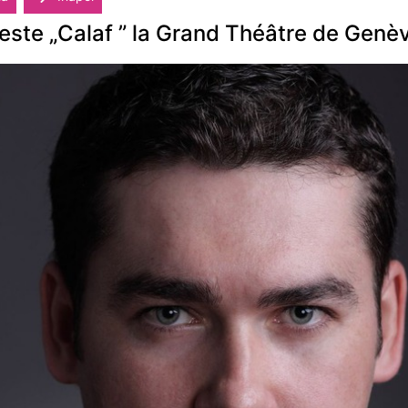
 este „Calaf ” la Grand Théâtre de Genè