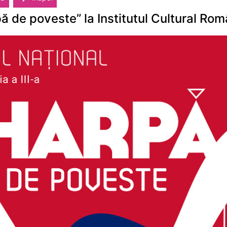
ă de poveste” la Institutul Cultural Ro