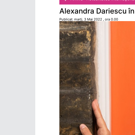
Alexandra Dariescu în
Publicat: marţi, 3 Mai 2022 , ora 0.00