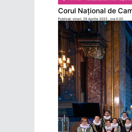
Corul Național de Came
Publicat: vineri, 29 Aprilie 2022 , ora 0.00