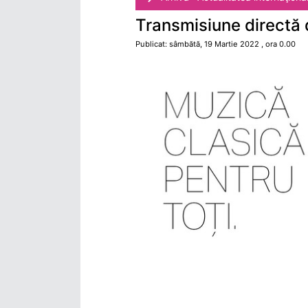
Transmisiune directă 
Publicat: sâmbătă, 19 Martie 2022 , ora 0.00