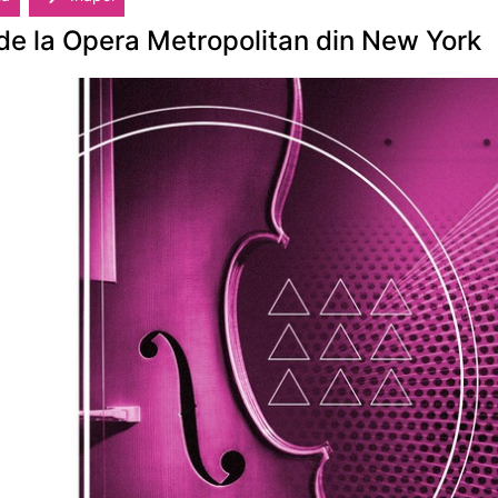
de la Opera Metropolitan din New York