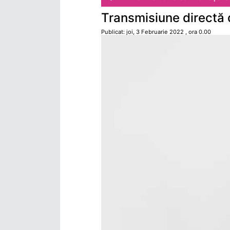
Transmisiune directă
Publicat: joi, 3 Februarie 2022 , ora 0.00