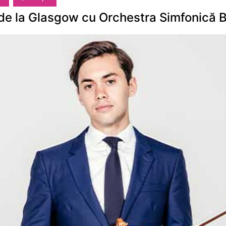
 de la Glasgow cu Orchestra Simfonică 