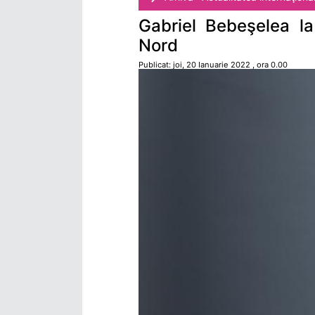
Gabriel Bebeşelea la
Nord
Publicat: joi, 20 Ianuarie 2022 , ora 0.00