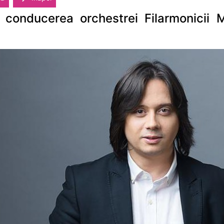
 conducerea orchestrei Filarmonicii 