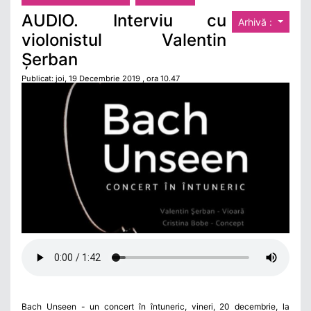
AUDIO. Interviu cu
Arhivă :
violonistul Valentin
Șerban
Publicat: joi, 19 Decembrie 2019 , ora 10.47
Bach Unseen - un concert în întuneric, vineri, 20 decembrie, la