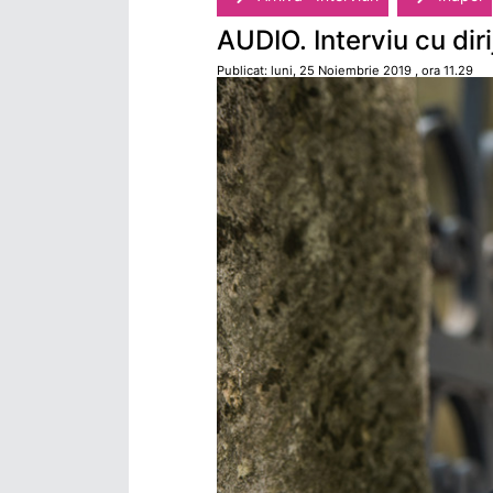
AUDIO. Interviu cu dir
Publicat: luni, 25 Noiembrie 2019 , ora 11.29