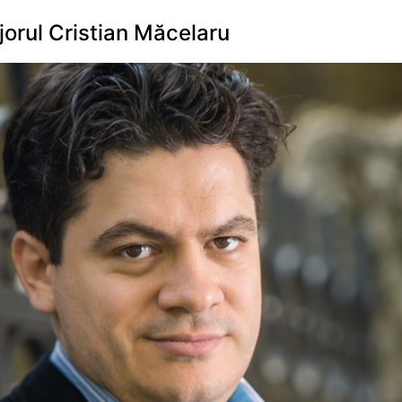
ijorul Cristian Măcelaru