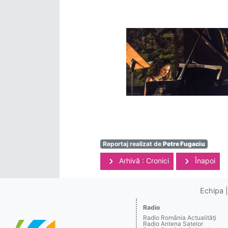
Reportaj realizat de
Petre Fugaciu
Arhivă : Cronici
Înapoi
Echipa
Radio
Radio România Actualităţi
Radio Antena Satelor