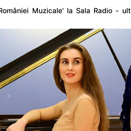
României Muzicale' la Sala Radio - ulti