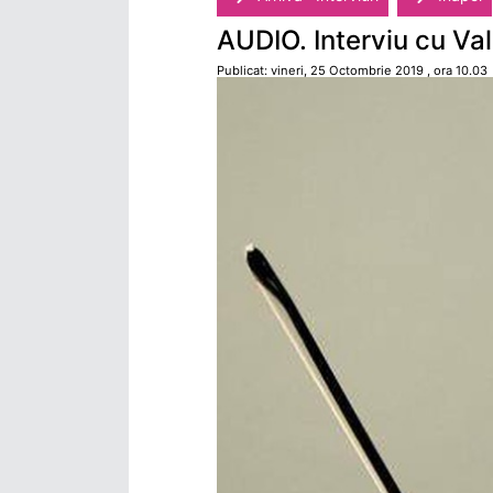
AUDIO. Interviu cu Va
Publicat: vineri, 25 Octombrie 2019 , ora 10.03