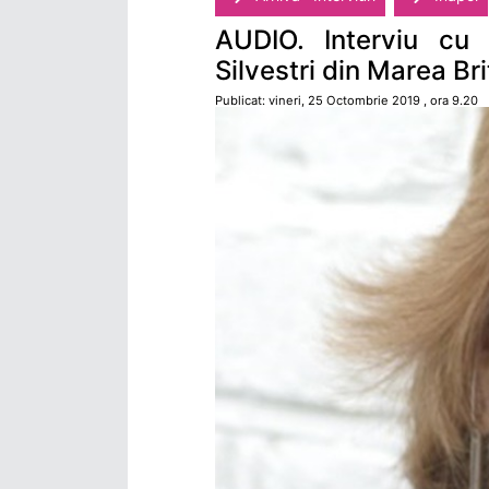
AUDIO. Interviu cu 
Silvestri din Marea Br
Publicat: vineri, 25 Octombrie 2019 , ora 9.20