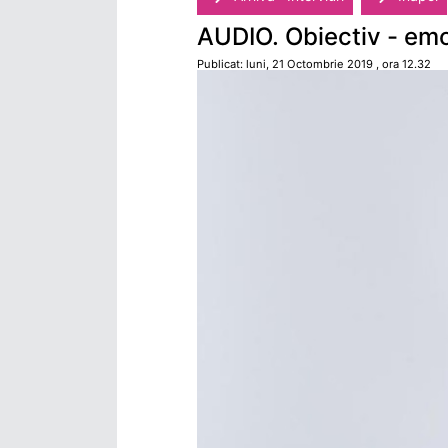
AUDIO. Obiectiv - em
Publicat: luni, 21 Octombrie 2019 , ora 12.32