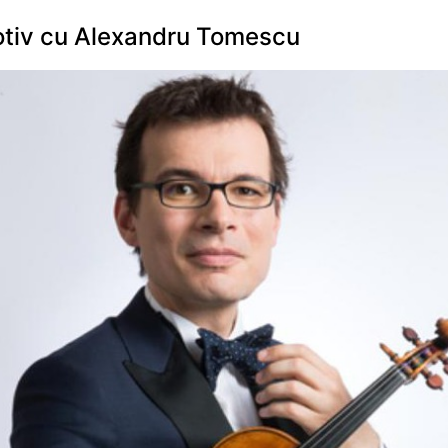
otiv cu Alexandru Tomescu